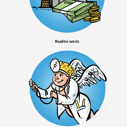
Realitní servis