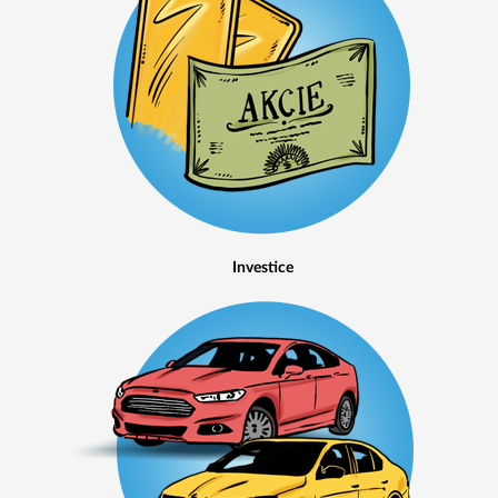
Investice