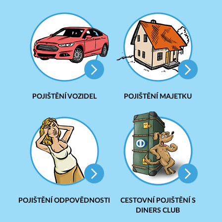
POJIŠTĚNÍ VOZIDEL
POJIŠTĚNÍ MAJETKU
POJIŠTĚNÍ ODPOVĚDNOSTI
CESTOVNÍ POJIŠTĚNÍ S
DINERS CLUB