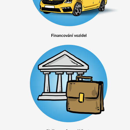
Financování vozidel