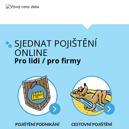
SJEDNAT POJIŠTĚNÍ
ONLINE
Pro lidi / pro firmy
POJIŠTĚNÍ PODNIKÁNÍ
CESTOVNÍ POJIŠTĚNÍ