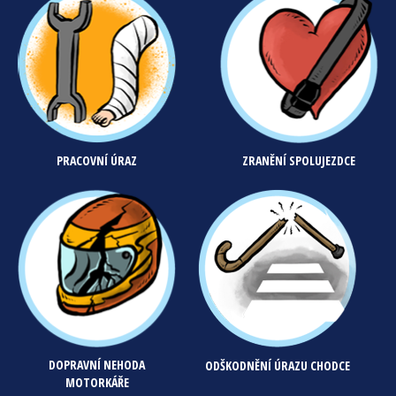
PRACOVNÍ ÚRAZ
ZRANĚNÍ SPOLUJEZDCE
DOPRAVNÍ NEHODA
ODŠKODNĚNÍ ÚRAZU CHODCE
MOTORKÁŘE