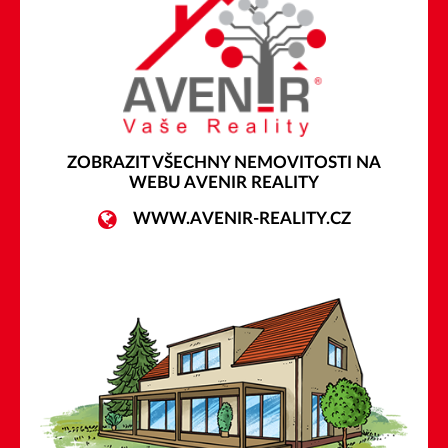
ZOBRAZIT VŠECHNY NEMOVITOSTI NA
WEBU AVENIR REALITY
WWW.AVENIR-REALITY.CZ