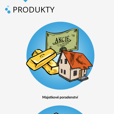
PRODUKTY
Majetkové poradenství