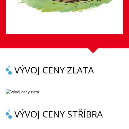
VÝVOJ CENY ZLATA
VÝVOJ CENY STŘÍBRA